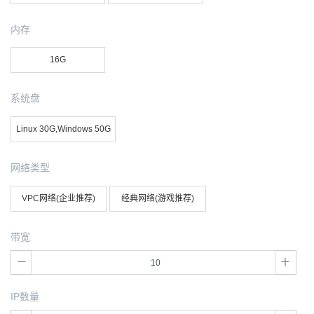
内存
16G
系统盘
Linux 30G,Windows 50G
网络类型
VPC网络(企业推荐)
经典网络(游戏推荐)
带宽
IP数量