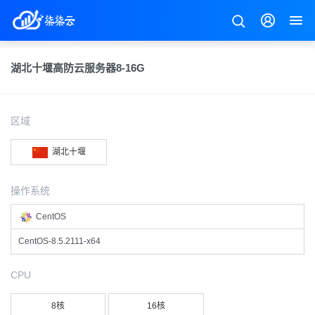
湖北十堰高防云服务器8-16G
区域
湖北十堰
操作系统
CentOS
CentOS-8.5.2111-x64
CPU
8核
16核