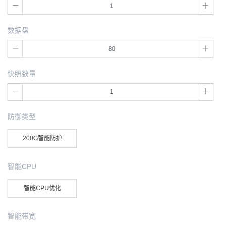
数据盘
快照数量
防御类型
200G智能防护
智能CPU
智能CPU优化
智能带宽