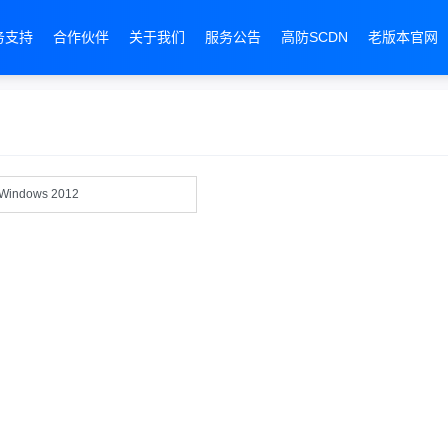
务支持
合作伙伴
关于我们
服务公告
高防SCDN
老版本官网
Windows 2012