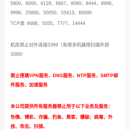
5900、6000、6129、6667、8090、8444、8998、
9996、25000、50050、53413、60000
TCP类 6688、5555、7777、14444
机房禁止对外连接3389（有很多机器用扫描外部
3389）
禁止搭建VPN服务、DNS服务、NTP服务、SMTP邮
件服务、加速服务
本公司提供所有服务器禁止用于以下业务及服务：
色情、博彩、诈骗、钓鱼、黑客、爆破、病毒、外
挂、攻击、扫描、