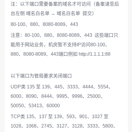
注：以下端口需要备案的域名才可访问（备案请至后
台左侧 域名白名单 → 域名白名单 提交）
80-100、880、8080-8089、443
注意：80-100、880、8080-8089、443 这些端口只
能用于网站业务，机房暂不支持IP访问80-100、
880、8080-8089、443端口例如 http://1.1.1.1:88
以下端口为管局要求关闭端口
UDP类 135 至 139、445、3333、4444、5554、
6000、8090、8444、9995、9996、25000、
50050、53413、60000
TCP类 135、137 至 139、593、901、1027 至
1028、1068、2745、3127、3128、3333、5800、