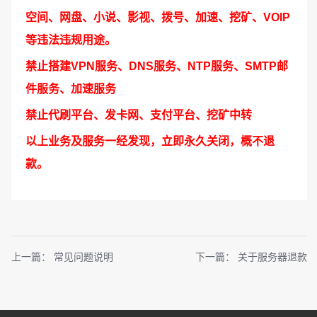
空间、网盘、小说、影视、拨号、加速、挖矿、VOIP
等违法违规用途。
禁止搭建VPN服务、DNS服务、NTP服务、SMTP邮
件服务、加速服务
禁止代刷平台、发卡网、支付平台、挖矿中转
以上业务及服务一经发现，立即永久关闭，概不退
款。
上一篇：
常见问题说明
下一篇：
关于服务器退款