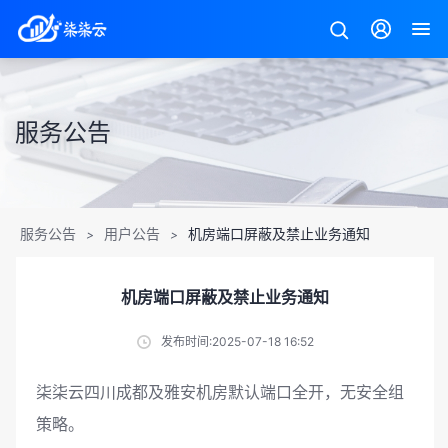
服务公告
服务公告
用户公告
机房端口屏蔽及禁止业务通知
>
>
机房端口屏蔽及禁止业务通知
发布时间:2025-07-18 16:52
柒柒云四川成都及雅安机房默认端口全开，无安全组
策略。